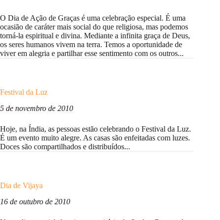
O Dia de Ação de Graças é uma celebração especial. É uma
ocasião de caráter mais social do que religiosa, mas podemos
torná-la espiritual e divina. Mediante a infinita graça de Deus,
os seres humanos vivem na terra. Temos a oportunidade de
viver em alegria e partilhar esse sentimento com os outros...
Festival da Luz
5 de novembro de 2010
Hoje, na Índia, as pessoas estão celebrando o Festival da Luz.
É um evento muito alegre. As casas são enfeitadas com luzes.
Doces são compartilhados e distribuídos...
Dia de Vijaya
16 de outubro de 2010