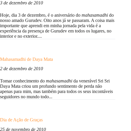
3 de dezembro de 2010
Hoje, dia 3 de dezembro, é o aniversário do
mahasamadhi
do
nosso amado Gurudev. Oito anos já se passaram. A coisa mais
importante que aprendi em minha jornada pela vida é a
experiência da presença de Gurudev em todos os lugares, no
interior e no exterior....
Mahasamadhi de Daya Mata
2 de dezembro de 2010
Tomar conhecimento do
mahasamadhi
da venerável Sri Sri
Daya Mata criou um profundo sentimento de perda não
apenas para mim, mas também para todos os seus incontáveis
seguidores no mundo todo...
Dia de Ação de Graças
25 de novembro de 2010