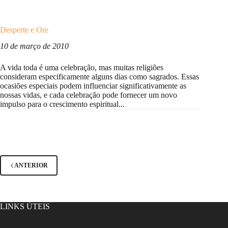
Desperte e Ore
10 de março de 2010
A vida toda é uma celebração, mas muitas religiões
consideram especificamente alguns dias como sagrados. Essas
ocasiões especiais podem influenciar significativamente as
nossas vidas, e cada celebração pode fornecer um novo
impulso para o crescimento espiritual...
ANTERIOR
LINKS ÚTEIS