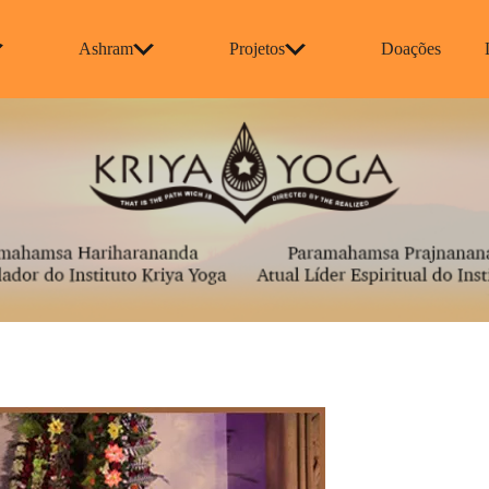
Ashram
Projetos
Doações