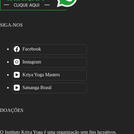
SIGA-NOS
Facebook
Instagram
Kriya Yoga Masters
Satsanga Brasil
DOAÇÕES
O Instituto Kriya Yoga é uma organização sem fins lucrativos.