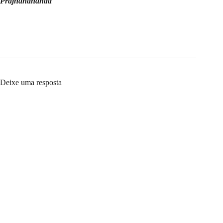
Prajnanananda
Deixe uma resposta