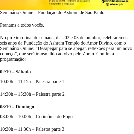
Seminário Online – Fundação do Ashram de São Paulo
Pranams a todos vocês,
No próximo final de semana, dias 02 e 03 de outubro, celebraremos
seis anos da Fundação do Ashram Templo do Amor Divino, com o
Seminário Online: “Desapegar para se apegar, reflexões para um novo
começo”, que será transmitido ao vivo pelo Zoom. Confira a
programação:
02/10 – Sábado
10:00h – 11:15h – Palestra parte 1
14:30h – 15:30h – Palestra parte 2
03/10 – Domingo
08:00h – 10:00h – Cerimônia do Fogo
10:30h – 11:30h – Palestra parte 3