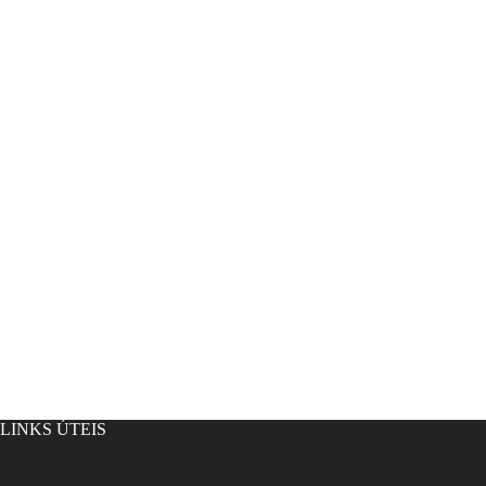
LINKS ÚTEIS