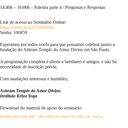
14:40h – 16:00h – Palestra parte 4 / Perguntas e Respostas
Link de acesso ao Seminário Online:
https://zoom.us/j/2272830664
Senha: 100859
Esperamos por todos vocês para que possamos celebrar juntos a
fundação do Ashram Templo do Amor Divino em São Paulo.
A programação completa é aberta a familiares e amigos, e não há
necessidade de inscrição prévia.
Com saudações amorosas e humildes,
Ashram Templo do Amor Divino
Instituto Kriya Yoga
Download do material de apoio do seminário:
SEMINARIO ONLINE – DESAPEGAR PARA SE APEGAR
Baixar