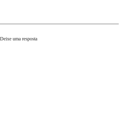
Deixe uma resposta