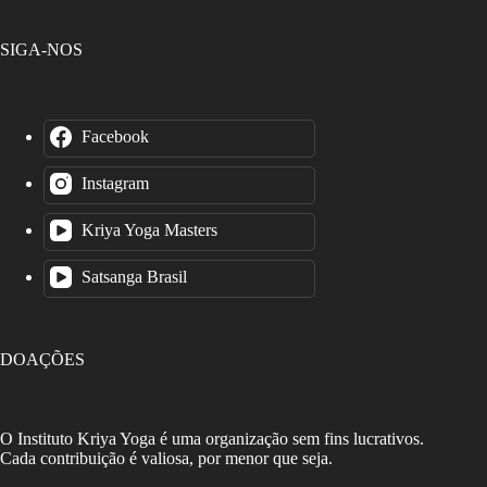
SIGA-NOS
Facebook
Instagram
Kriya Yoga Masters
Satsanga Brasil
DOAÇÕES
O Instituto Kriya Yoga é uma organização sem fins lucrativos.
Cada contribuição é valiosa, por menor que seja.