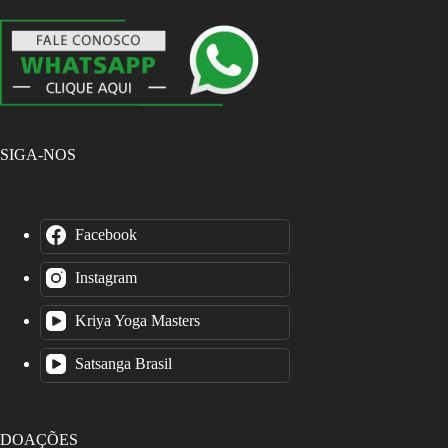
SIGA-NOS
Facebook
Instagram
Kriya Yoga Masters
Satsanga Brasil
DOAÇÕES