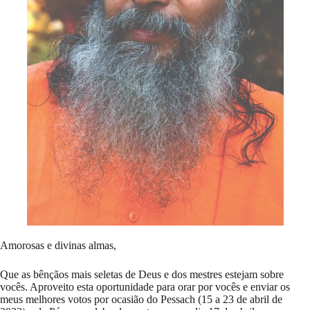
Amorosas e divinas almas,
Que as bênçãos mais seletas de Deus e dos mestres estejam sobre
vocês. Aproveito esta oportunidade para orar por vocês e enviar os
meus melhores votos por ocasião do Pessach (15 a 23 de abril de