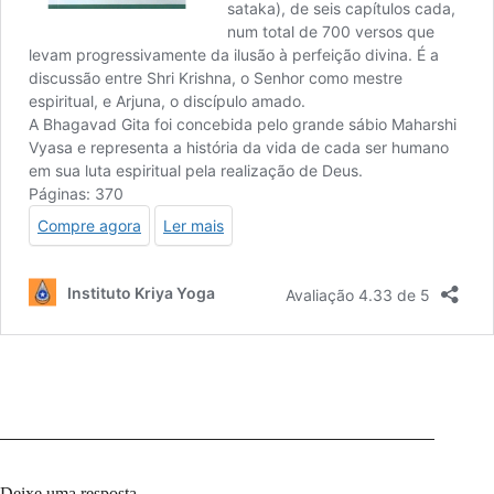
Deixe uma resposta