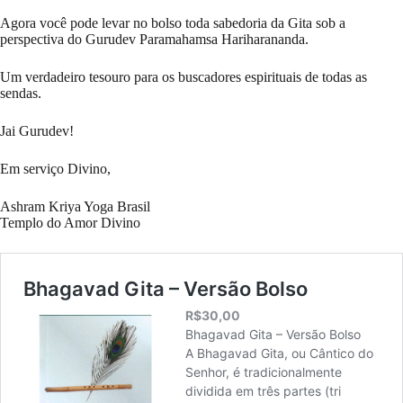
Agora você pode levar no bolso toda sabedoria da Gita sob a
perspectiva do Gurudev Paramahamsa Hariharananda.
Um verdadeiro tesouro para os buscadores espirituais de todas as
sendas.
Jai Gurudev!
Em serviço Divino,
Ashram Kriya Yoga Brasil
Templo do Amor Divino