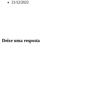
21/12/2022
Deixe uma resposta