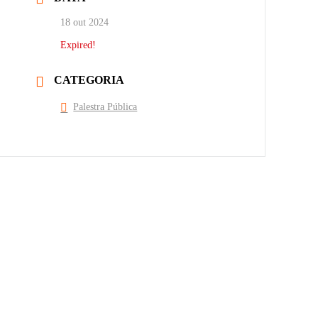
18 out 2024
Expired!
CATEGORIA
Palestra Pública