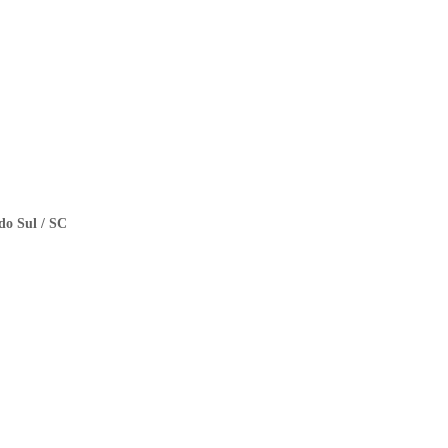
do Sul / SC