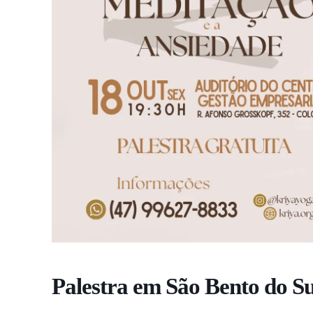
Palestra em São Bento do S