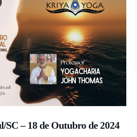
ul/SC – 18 de Outubro de 2024