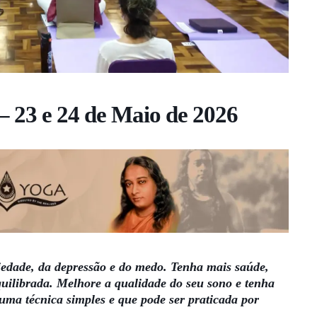
– 23 e 24 de Maio de 2026
siedade, da depressão e do medo. Tenha mais saúde,
uilibrada. Melhore a qualidade do seu sono e tenha
 uma técnica simples e que pode ser praticada por