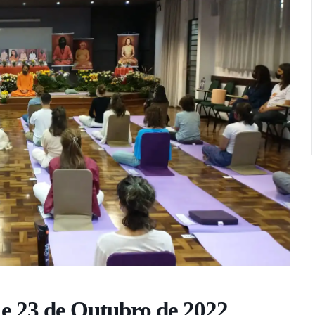
 e 23 de Outubro de 2022