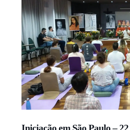
Iniciação em São Paulo – 22