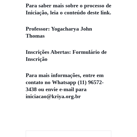
Para saber mais sobre o processo de
Iniciação, leia o conteúdo
deste link
.
Professor:
Yogacharya John
Thomas
Inscrições Abertas:
Formulário de
Inscrição
Para mais informações, entre em
contato no Whatsapp
(11) 96572-
3438
ou envie e-mail para
iniciacao@kriya.org.br