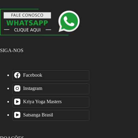
SIGA-NOS
Facebook
Instagram
Kriya Yoga Masters
Satsanga Brasil