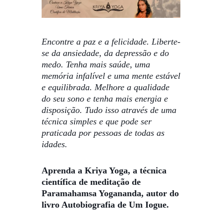
Encontre a paz e a felicidade. Liberte-
se da ansiedade, da depressão e do
medo. Tenha mais saúde, uma
memória infalível e uma mente estável
e equilibrada. Melhore a qualidade
do seu sono e tenha mais energia e
disposição. Tudo isso através de uma
técnica simples e que pode ser
praticada por pessoas de todas as
idades.
Aprenda a Kriya Yoga, a técnica
científica de meditação de
Paramahamsa Yogananda, autor do
livro Autobiografia de Um Iogue.