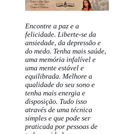
Encontre a paz e a
felicidade. Liberte-se da
ansiedade, da depressão e
do medo. Tenha mais saúde,
uma memória infalível e
uma mente estável e
equilibrada. Melhore a
qualidade do seu sono e
tenha mais energia e
disposição. Tudo isso
através de uma técnica
simples e que pode ser
praticada por pessoas de