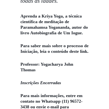
todas as idades.
Aprenda a Kriya Yoga, a técnica
científica de meditação de
Paramahamsa Yogananda, autor do
livro Autobiografia de Um Iogue.
Para saber mais sobre o processo de
Iniciação, leia o conteúdo
deste link
.
Professor:
Yogacharya John
Thomas
Inscrições Encerradas
Para mais informações, entre em
contato no Whatsapp
(11) 96572-
3438
ou envie e-mail para