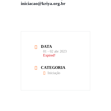
iniciacao@kriya.org.br
DATA
01 - 02 abr 2023
Expired!
CATEGORIA
Iniciação