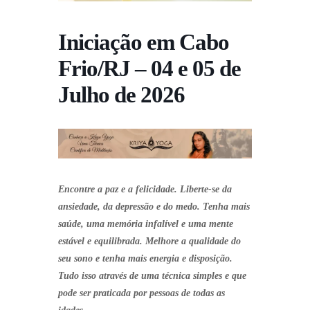
Iniciação em Cabo
Frio/RJ – 04 e 05 de
Julho de 2026
Encontre a paz e a felicidade. Liberte-se da
ansiedade, da depressão e do medo. Tenha mais
saúde, uma memória infalível e uma mente
estável e equilibrada. Melhore a qualidade do
seu sono e tenha mais energia e disposição.
Tudo isso através de uma técnica simples e que
pode ser praticada por pessoas de todas as