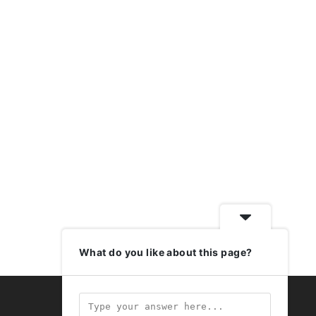
What do you like about this page?