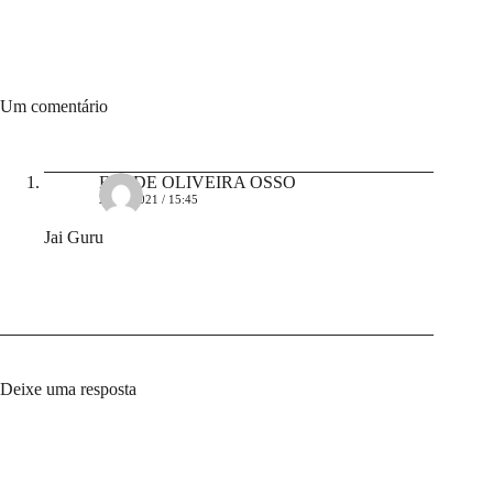
Um comentário
ENI DE OLIVEIRA OSSO
25/11/2021 / 15:45
Jai Guru
Deixe uma resposta