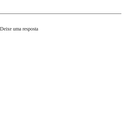
Deixe uma resposta