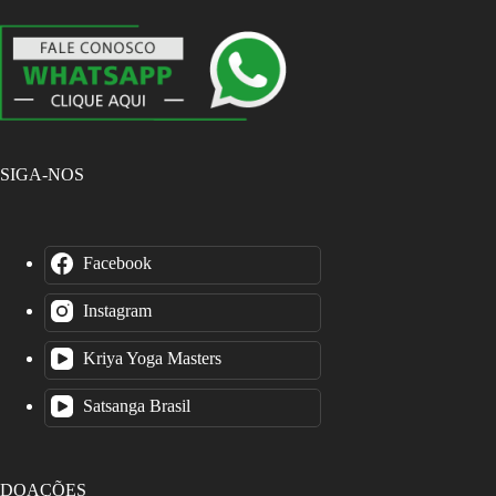
SIGA-NOS
Facebook
Instagram
Kriya Yoga Masters
Satsanga Brasil
DOAÇÕES