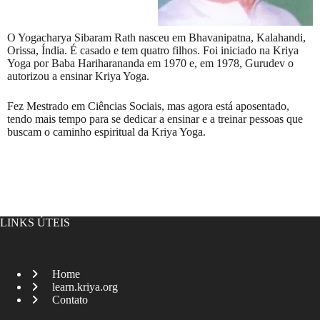
O Yogacharya Sibaram Rath nasceu em Bhavanipatna, Kalahandi,
Orissa, Índia. É casado e tem quatro filhos. Foi iniciado na Kriya
Yoga por Baba Hariharananda em 1970 e, em 1978, Gurudev o
autorizou a ensinar Kriya Yoga.
Fez Mestrado em Ciências Sociais, mas agora está aposentado,
tendo mais tempo para se dedicar a ensinar e a treinar pessoas que
buscam o caminho espiritual da Kriya Yoga.
LINKS ÚTEIS
Home
learn.kriya.org
Contato