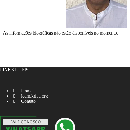
As informações biográficas não estão disponíveis no momento.
LINKS ÚTEIS
Home
learn.kriya.org
Contato