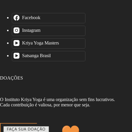
Facebook
Instagram
Kriya Yoga Masters
Satsanga Brasil
DOAÇÕES
O Instituto Kriya Yoga é uma organização sem fins lucrativos.
Cada contribuição é valiosa, por menor que seja.