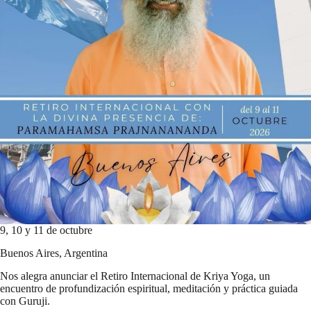
9, 10 y 11 de octubre
Buenos Aires, Argentina
Nos alegra anunciar el Retiro Internacional de Kriya Yoga, un
encuentro de profundización espiritual, meditación y práctica guiada
con Guruji.