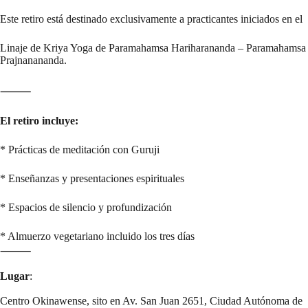
Este retiro está destinado exclusivamente a practicantes iniciados en el
Linaje de Kriya Yoga de Paramahamsa Hariharananda – Paramahamsa
Prajnanananda.
⸻
El retiro incluye:
* Prácticas de meditación con Guruji
* Enseñanzas y presentaciones espirituales
* Espacios de silencio y profundización
* Almuerzo vegetariano incluido los tres días
⸻
Lugar
:
Centro Okinawense, sito en Av. San Juan 2651, Ciudad Autónoma de