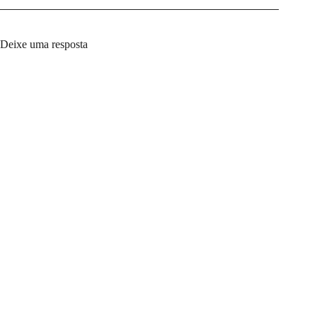
Deixe uma resposta