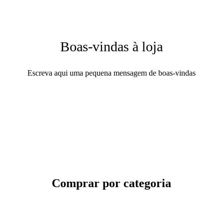
Boas-vindas à loja
Escreva aqui uma pequena mensagem de boas-vindas
Comprar por categoria