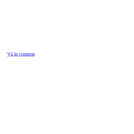
Vá às compras