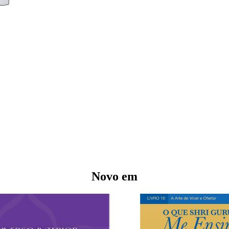
Novo em