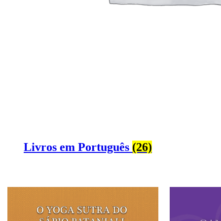
Livros em Português
(26)