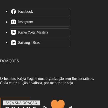
Facebook
Instagram
Kriya Yoga Masters
Satsanga Brasil
DOAÇÕES
O Instituto Kriya Yoga é uma organização sem fins lucrativos.
Cada contribuição é valiosa, por menor que seja.