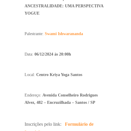
ANCESTRALIDADE: UMA PERSPECTIVA
YOGUE
Palestrante:
Swami Ishwarananda
Data:
06/12/2024 às 20:00h
Local:
Centro Kriya Yoga Santos
Endereço:
Avenida Conselheiro Rodrigues
Alvez, 482 – Encruzilhada – Santos / SP
Inscrições pelo link:
Formulário de