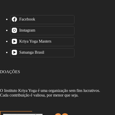
Facebook
Instagram
Kriya Yoga Masters
Satsanga Brasil
DOAÇÕES
O Instituto Kriya Yoga é uma organização sem fins lucrativos.
Cada contribuição é valiosa, por menor que seja.