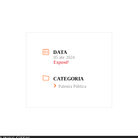
DATA
05 abr 2024
Expired!
CATEGORIA
Palestra Pública