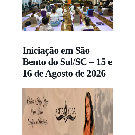
Iniciação em São
Bento do Sul/SC – 15 e
16 de Agosto de 2026