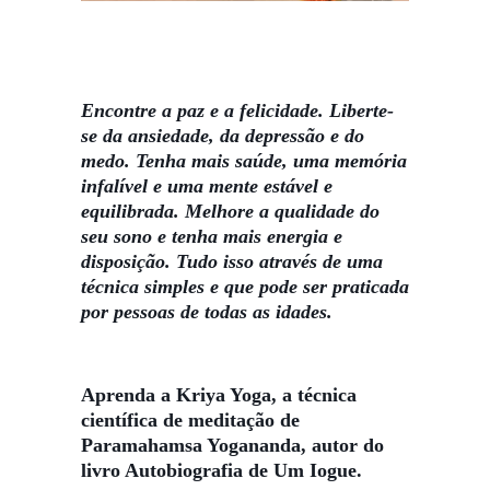
Encontre a paz e a felicidade. Liberte-
se da ansiedade, da depressão e do
medo. Tenha mais saúde, uma memória
infalível e uma mente estável e
equilibrada. Melhore a qualidade do
seu sono e tenha mais energia e
disposição. Tudo isso através de uma
técnica simples e que pode ser praticada
por pessoas de todas as idades.
Aprenda a Kriya Yoga, a técnica
científica de meditação de
Paramahamsa Yogananda, autor do
livro Autobiografia de Um Iogue.