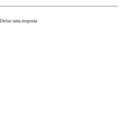
Deixe uma resposta