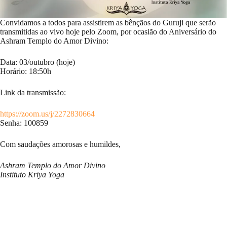
Convidamos a todos para assistirem as bênçãos do Guruji que serão
transmitidas ao vivo hoje pelo Zoom, por ocasião do Aniversário do
Ashram Templo do Amor Divino:
Data: 03/outubro (hoje)
Horário: 18:50h
Link da transmissão:
https://zoom.us/j/2272830664
Senha: 100859
Com saudações amorosas e humildes,
Ashram Templo do Amor Divino
Instituto Kriya Yoga