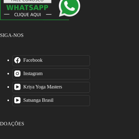
SIGA-NOS
Facebook
Instagram
Kriya Yoga Masters
Satsanga Brasil
DOAÇÕES