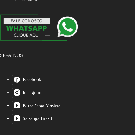
SIGA-NOS
Facebook
Instagram
Kriya Yoga Masters
Satsanga Brasil