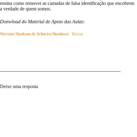
ensina como remover as camadas de falsa identificação que encobrem
a verdade de quem somos.
Donwload do Material de Apoio das Aulas:
Nirvana Shatkam de Acharya Shankara
Baixar
Deixe uma resposta